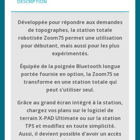
DESCRIPTION
Développée pour répondre aux demandes
de topographes, la station totale
robotisée Zoom75 permet une utilisation
pour débutant, mais aussi pour les plus
expérimentés.
Équipée de la poignée Bluetooth longue
portée fournie en option, la Zoom75 se
transforme en une station totale qui
peut s'utiliser seul.
Grâce au grand écran intégré à la station,
chargez vos plans sur le logiciel de
terrain X-PAD Ultimate ou sur la station
TPS et modifiez en toute simplicité.
Aussi, il devient possible d'avoir un accès