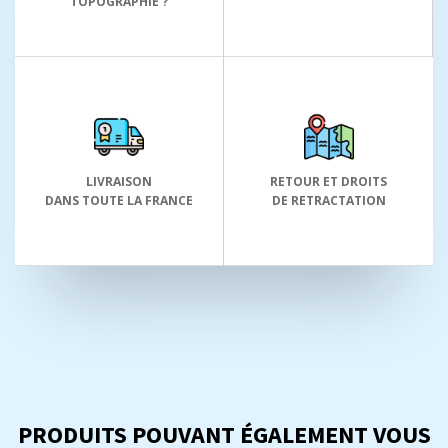
TOPOGRAPHIE ?
LIVRAISON
RETOUR ET DROITS
DANS TOUTE LA FRANCE
DE RETRACTATION
PRODUITS POUVANT ÉGALEMENT VOUS