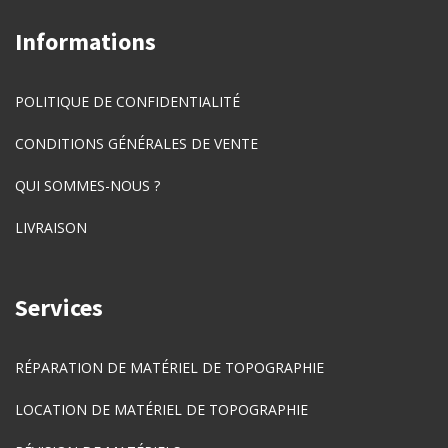
Informations
POLITIQUE DE CONFIDENTIALITÉ
CONDITIONS GÉNÉRALES DE VENTE
QUI SOMMES-NOUS ?
LIVRAISON
Services
RÉPARATION DE MATÉRIEL DE TOPOGRAPHIE
LOCATION DE MATÉRIEL DE TOPOGRAPHIE