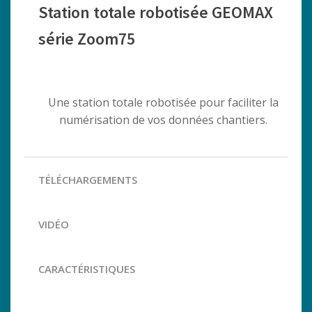
Station totale robotisée GEOMAX
série Zoom75
Une station totale robotisée pour faciliter la
numérisation de vos données chantiers.
TÉLÉCHARGEMENTS
VIDÉO
CARACTÉRISTIQUES