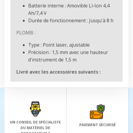
Batterie interne : Amovible Li-Ion 4,4
Ah/7,4 V
Durée de fonctionnement : Jusqu'à 8 h
PLOMB :
Type : Point laser, ajustable
Précision : 1,5 mm avec une hauteur
d'instrument de 1,5 m
Livré avec les accessoires suivants :
UN CONSEIL DE SPÉCIALISTE
PAIEMENT SÉCURISÉ
DU MATÉRIEL DE