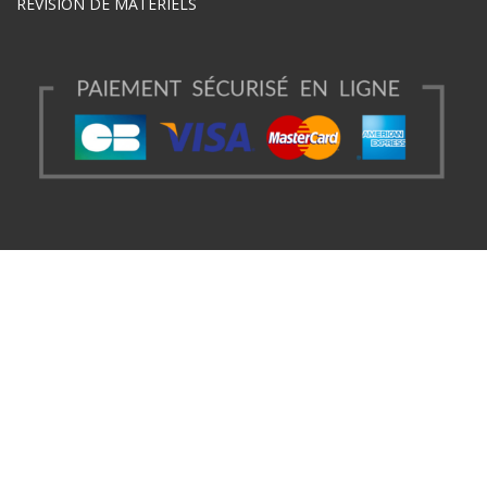
RÉVISION DE MATÉRIELS