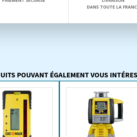
PAIEMENT SÉCURISÉ
LIVRAISON
DANS TOUTE LA FRANC
UITS POUVANT ÉGALEMENT VOUS INTÉRESS