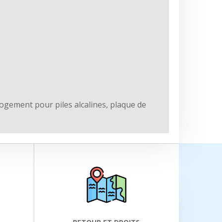
ogement pour piles alcalines, plaque de