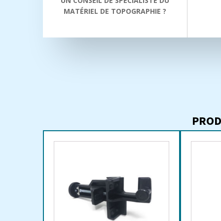
UN CONSEIL DE SPÉCIALISTE DU
MATÉRIEL DE TOPOGRAPHIE ?
PROD