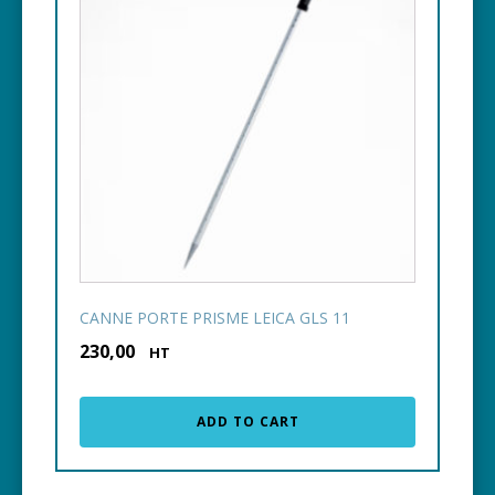
CANNE PORTE PRISME LEICA GLS 11
230,00
€
HT
ADD TO CART