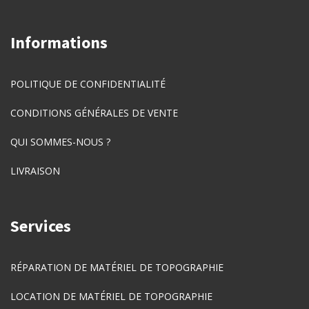
Informations
POLITIQUE DE CONFIDENTIALITÉ
CONDITIONS GÉNÉRALES DE VENTE
QUI SOMMES-NOUS ?
LIVRAISON
Services
RÉPARATION DE MATÉRIEL DE TOPOGRAPHIE
LOCATION DE MATÉRIEL DE TOPOGRAPHIE