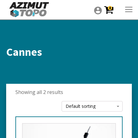
0
Cannes
Showing all 2 results