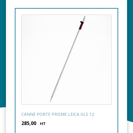
CANNE PORTE PRISME LEICA GLS 12
285,00
€
HT