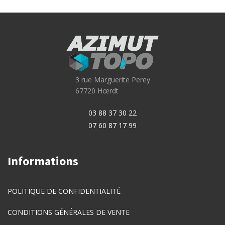
3 rue Marguerite Perey
67720 Hœrdt
03 88 37 30 22
07 60 87 17 99
Informations
POLITIQUE DE CONFIDENTIALITÉ
CONDITIONS GÉNÉRALES DE VENTE