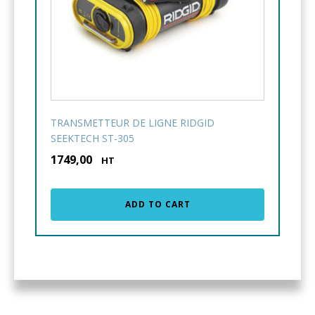
TRANSMETTEUR DE LIGNE RIDGID
SEEKTECH ST-305
1749,00
€
HT
ADD TO CART