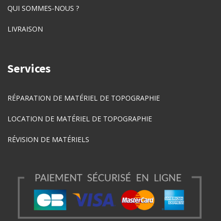
QUI SOMMES-NOUS ?
LIVRAISON
Services
RÉPARATION DE MATÉRIEL DE TOPOGRAPHIE
LOCATION DE MATÉRIEL DE TOPOGRAPHIE
RÉVISION DE MATÉRIELS