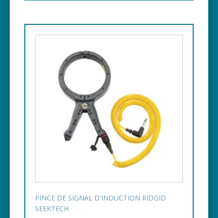
PINCE DE SIGNAL D'INDUCTION RIDGID
SEEKTECH