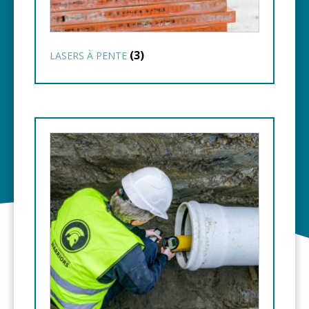
(3)
LASERS À PENTE