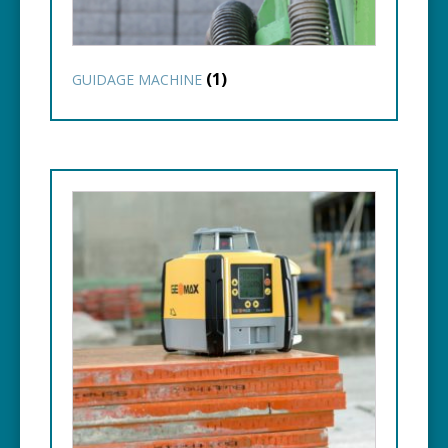
(1)
GUIDAGE MACHINE