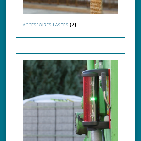
(7)
ACCESSOIRES LASERS