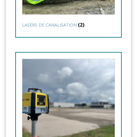
(2)
LASERS DE CANALISATION