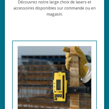
Découvrez notre large choix de lasers et
accessoires disponibles sur commande ou en
magasin.