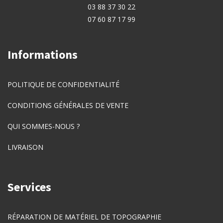
03 88 37 30 22
07 60 87 17 99
Informations
POLITIQUE DE CONFIDENTIALITÉ
CONDITIONS GÉNÉRALES DE VENTE
QUI SOMMES-NOUS ?
LIVRAISON
Services
RÉPARATION DE MATÉRIEL DE TOPOGRAPHIE