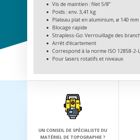
Vis de maintien : filet 5/8’’
Poids : env. 3,41 kg
Plateau plat en aluminium, ø 140 mm
Blocage rapide
Strapless-Go: Verrouillage des branc
Arrêt d’écartement
Correspond à la norme ISO 12858-2-
Pour lasers rotatifs et niveaux
UN CONSEIL DE SPÉCIALISTE DU
MATÉRIEL DE TOPOGRAPHIE ?