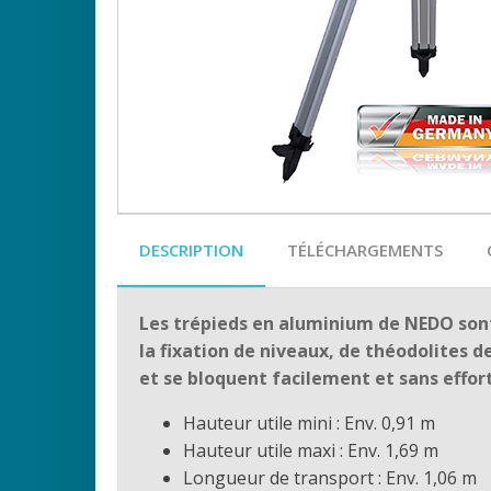
DESCRIPTION
TÉLÉCHARGEMENTS
Les trépieds en aluminium de NEDO sont 
la fixation de niveaux, de théodolites de
et se bloquent facilement et sans effort
Hauteur utile mini : Env. 0,91 m
Hauteur utile maxi : Env. 1,69 m
Longueur de transport : Env. 1,06 m