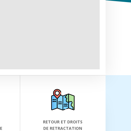
RETOUR ET DROITS
E
DE RETRACTATION