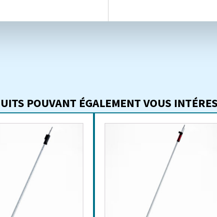
UITS POUVANT ÉGALEMENT VOUS INTÉRESS