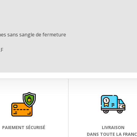
hes sans sangle de fermeture
LF
PAIEMENT SÉCURISÉ
LIVRAISON
DANS TOUTE LA FRANC