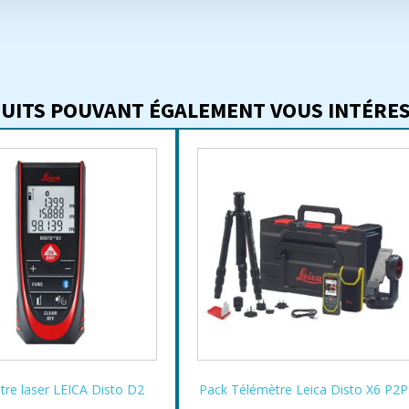
UITS POUVANT ÉGALEMENT VOUS INTÉRESS
tre laser LEICA Disto D2
Pack Télémètre Leica Disto X6 P2P