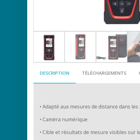
DESCRIPTION
TÉLÉCHARGEMENTS
• Adapté aux mesures de distance dans les
• Caméra numérique
• Cible et résultats de mesure visibles sur 