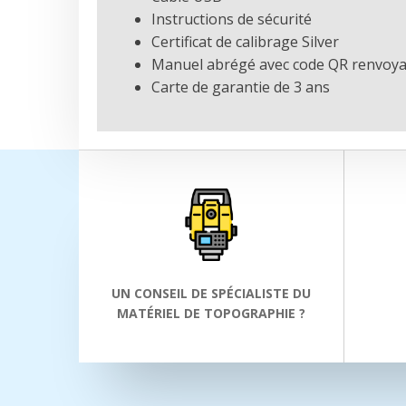
Instructions de sécurité
Certificat de calibrage Silver
Manuel abrégé avec code QR renvoya
Carte de garantie de 3 ans
UN CONSEIL DE SPÉCIALISTE DU
MATÉRIEL DE TOPOGRAPHIE ?