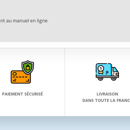
nt au manuel en ligne
PAIEMENT SÉCURISÉ
LIVRAISON
DANS TOUTE LA FRANC