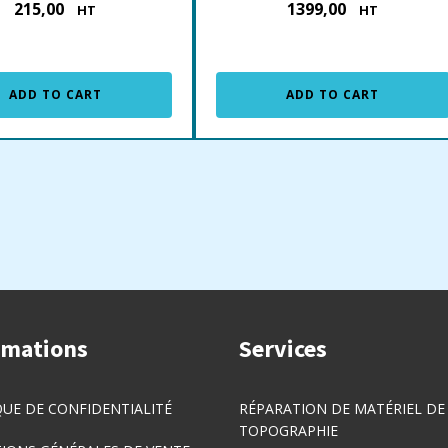
215,00
1399,00
€
€
HT
HT
ADD TO CART
ADD TO CART
rmations
Services
QUE DE CONFIDENTIALITÉ
RÉPARATION DE MATÉRIEL DE
TOPOGRAPHIE