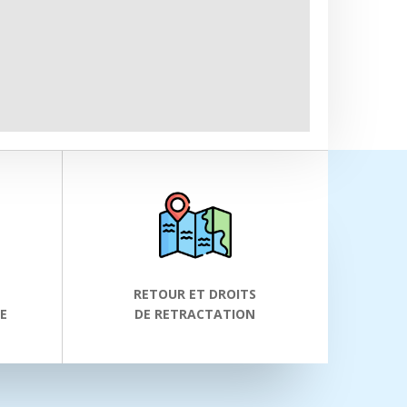
RETOUR ET DROITS
E
DE RETRACTATION