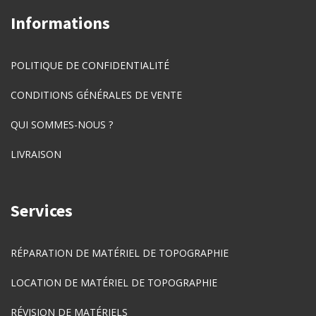
Informations
POLITIQUE DE CONFIDENTIALITÉ
CONDITIONS GÉNÉRALES DE VENTE
QUI SOMMES-NOUS ?
LIVRAISON
Services
RÉPARATION DE MATÉRIEL DE TOPOGRAPHIE
LOCATION DE MATÉRIEL DE TOPOGRAPHIE
RÉVISION DE MATÉRIELS