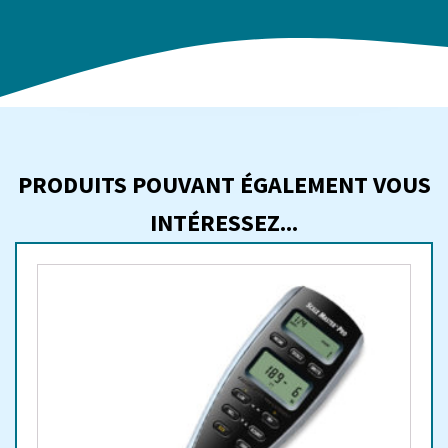
PRODUITS POUVANT ÉGALEMENT VOUS
INTÉRESSEZ...