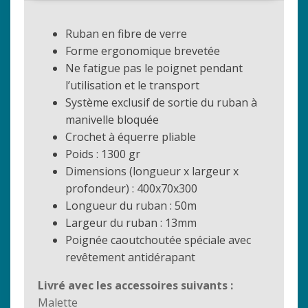
Ruban en fibre de verre
Forme ergonomique brevetée
Ne fatigue pas le poignet pendant
l’utilisation et le transport
Système exclusif de sortie du ruban à
manivelle bloquée
Crochet à équerre pliable
Poids : 1300 gr
Dimensions (longueur x largeur x
profondeur) : 400x70x300
Longueur du ruban : 50m
Largeur du ruban : 13mm
Poignée caoutchoutée spéciale avec
revêtement antidérapant
Livré avec les accessoires suivants :
Malette