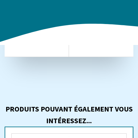
LIVRAISON
RETOUR ET DROITS
DANS TOUTE LA FRANCE
DE RETRACTATION
PRODUITS POUVANT ÉGALEMENT VOUS
INTÉRESSEZ...