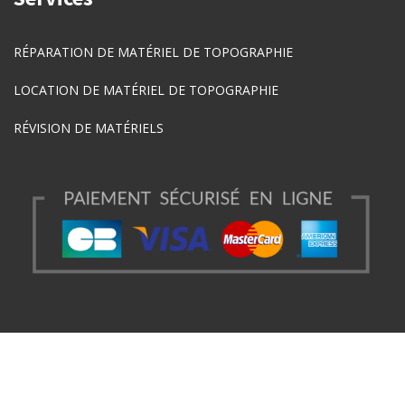
RÉPARATION DE MATÉRIEL DE TOPOGRAPHIE
LOCATION DE MATÉRIEL DE TOPOGRAPHIE
RÉVISION DE MATÉRIELS