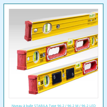
Niveau à bulle STABILA Type 96-2 / 96-2 M / 96-2 LED