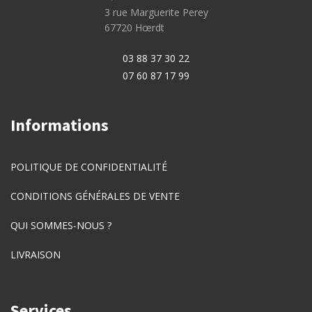
3 rue Marguerite Perey
67720 Hœrdt
03 88 37 30 22
07 60 87 17 99
Informations
POLITIQUE DE CONFIDENTIALITÉ
CONDITIONS GÉNÉRALES DE VENTE
QUI SOMMES-NOUS ?
LIVRAISON
Services