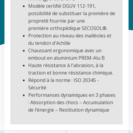
Modèle certifié DGUV 112-191,
possibilité de substituer la première de
propreté fournie par une
première orthopédique SECOSOL®.
Protection au niveau des malléoles et
du tendon d'Achille
Chaussant ergonomique avec un
embout en aluminium PREM-Alu B
Haute résistance à l'abrasion, à la
traction et bonne résistance chimique.
Répond à la norme : ISO 20345 -
Sécurité
Performances dynamiques en 3 phases
: Absorption des chocs – Accumulation
de l’énergie – Restitution dynamique