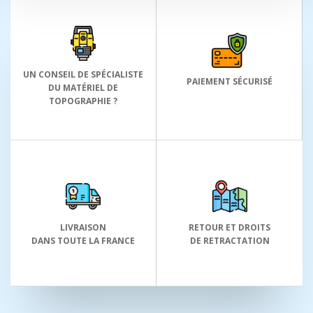
UN CONSEIL DE SPÉCIALISTE
PAIEMENT SÉCURISÉ
DU MATÉRIEL DE
TOPOGRAPHIE ?
LIVRAISON
RETOUR ET DROITS
DANS TOUTE LA FRANCE
DE RETRACTATION