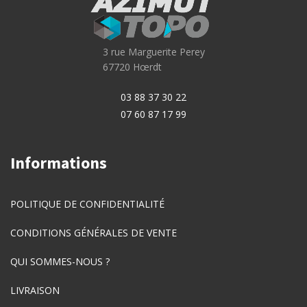
3 rue Marguerite Perey
67720 Hœrdt
03 88 37 30 22
07 60 87 17 99
Informations
POLITIQUE DE CONFIDENTIALITÉ
CONDITIONS GÉNÉRALES DE VENTE
QUI SOMMES-NOUS ?
LIVRAISON