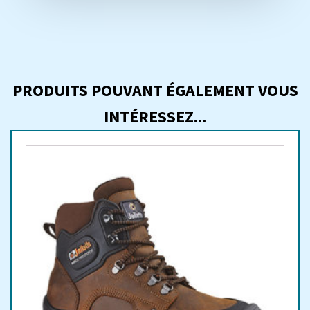
PRODUITS POUVANT ÉGALEMENT VOUS
INTÉRESSEZ...