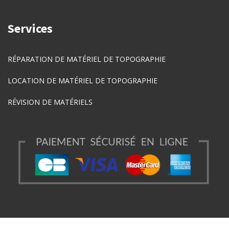
Services
RÉPARATION DE MATÉRIEL DE TOPOGRAPHIE
LOCATION DE MATÉRIEL DE TOPOGRAPHIE
RÉVISION DE MATÉRIELS