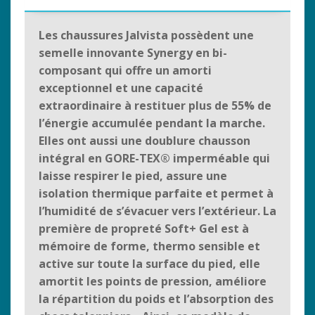
Les chaussures Jalvista possèdent une
semelle innovante Synergy en bi-
composant qui offre un amorti
exceptionnel et une capacité
extraordinaire à restituer plus de 55% de
l’énergie accumulée pendant la marche.
Elles ont aussi une doublure chausson
intégral en GORE-TEX® imperméable qui
laisse respirer le pied, assure une
isolation thermique parfaite et permet à
l’humidité de s’évacuer vers l’extérieur. La
première de propreté Soft+ Gel est à
mémoire de forme, thermo sensible et
active sur toute la surface du pied, elle
amortit les points de pression, améliore
la répartition du poids et l’absorption des