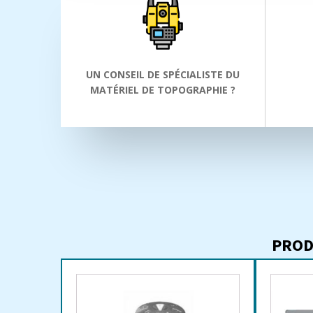
UN CONSEIL DE SPÉCIALISTE DU
MATÉRIEL DE TOPOGRAPHIE ?
PROD