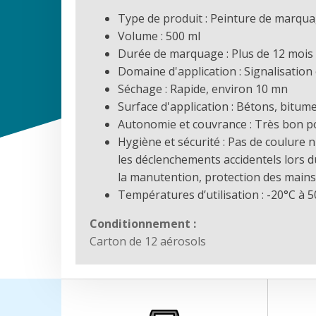
Type de produit : Peinture de marqu
Volume : 500 ml
Durée de marquage : Plus de 12 mois (
Domaine d'application : Signalisation
Séchage : Rapide, environ 10 mn
Surface d'application : Bétons, bitume
Autonomie et couvrance : Très bon p
Hygiène et sécurité : Pas de coulure n
les déclenchements accidentels lors 
la manutention, protection des mains d
Températures d’utilisation : -20°C à 
Conditionnement :
Carton de 12 aérosols