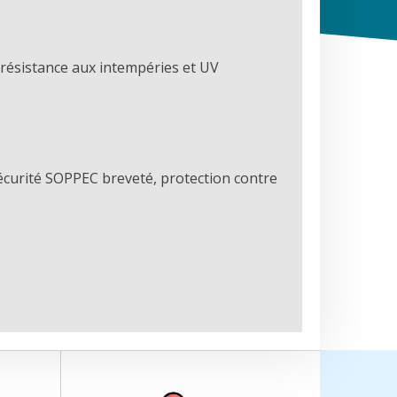
 résistance aux intempéries et UV
 sécurité SOPPEC breveté, protection contre