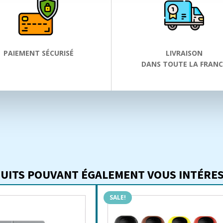
PAIEMENT SÉCURISÉ
LIVRAISON
DANS TOUTE LA FRANC
UITS POUVANT ÉGALEMENT VOUS INTÉRESS
SALE!