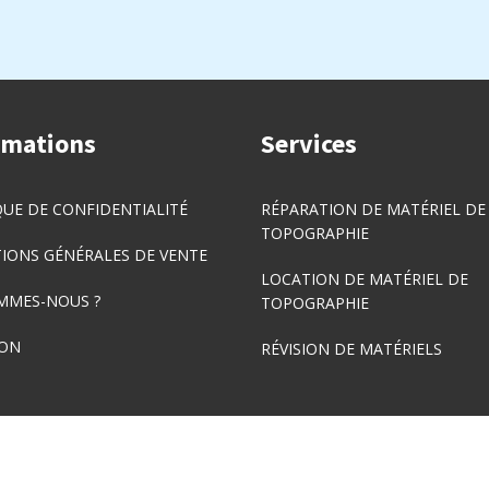
rmations
Services
QUE DE CONFIDENTIALITÉ
RÉPARATION DE MATÉRIEL DE
TOPOGRAPHIE
IONS GÉNÉRALES DE VENTE
LOCATION DE MATÉRIEL DE
MMES-NOUS ?
TOPOGRAPHIE
SON
RÉVISION DE MATÉRIELS